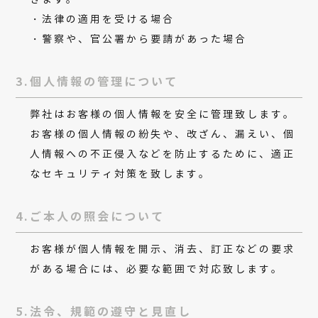
・法律の適用を受ける場合
・警察や、官公署から要請があった場合
3.個人情報の管理について
弊社はお客様の個人情報を安全に管理致します。
お客様の個人情報の紛失や、改ざん、漏えい、個
人情報への不正侵入などを防止するために、適正
なセキュリティ対策を致します。
4.ご本人の照会について
お客様が個人情報を開示、消去、訂正などの要求
がある場合には、必要な範囲で対応致します。
5.法令、規範の遵守と見直し