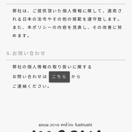
弊社は、ご提供頂いた個人情報に関して、適用さ
れる日本の法令やその他の規範を遵守致します。
また、本ポリシーの内容を見直し、その改善に努
めます。
6.お問い合わせ
弊社の個人情報の取り扱いに関する
お問い合わせは
こちら
から
ご連絡ください。