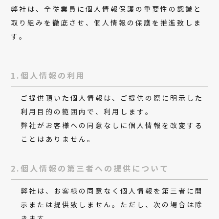
弊社は、全従業員に個人情報保護の重要性の認識と
取り組みを徹底させ、個人情報の保護を推進致しま
す。
1.個人情報の利用
ご提供頂いた個人情報は、ご提供の際に明示した
利用目的の範囲内で、利用します。
弊社がお客様への同意なしに個人情報を改変する
ことはありません。
2.個人情報の第三者への提供について
弊社は、お客様の同意なく個人情報を第三者に開
示または提供致しません。ただし、次の場合は除
きます。