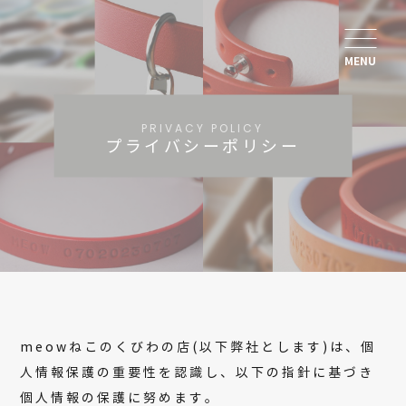
MENU
PRIVACY POLICY
プライバシーポリシー
meowねこのくびわの店(以下弊社とします)は、個
人情報保護の重要性を認識し、以下の指針に基づき
個人情報の保護に努めます。