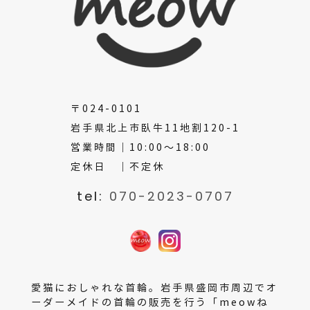
〒024-0101
岩手県北上市臥牛11地割120-1
営業時間｜10:00～18:00
定休日 ｜不定休
tel:
070-2023-0707
愛猫におしゃれな首輪。岩手県盛岡市周辺でオ
ーダーメイドの首輪の販売を行う「meowね